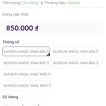
Tình trạng:
Còn hàng
|
Thương hiệu:
Sunsun
Đang cập nhật
850.000 ₫
Thông số
SUNSUN XIAOLI XWA 600-3
SUNSUN XIAOLI XWA 600-5
SUNSUN XIAOLI XWA 800-3
SUNSUN XIAOLI XWA 800-5
SUNSUN XIAOLI XWA 1000-5
SUNSUN XIAOLI XWA-1000-3
Số lượng