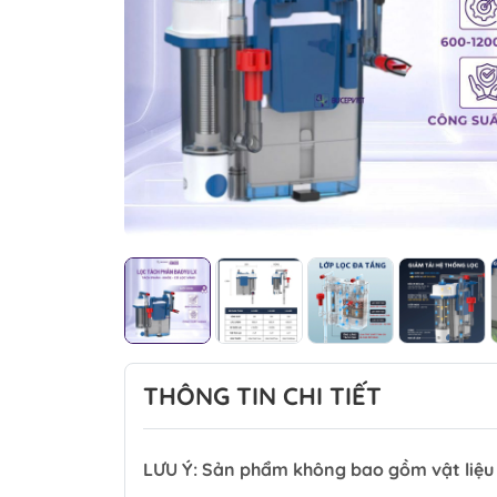
THÔNG TIN CHI TIẾT
LƯU Ý: Sản phẩm không bao gồm vật liệu 