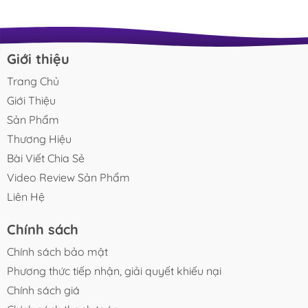
Giới thiệu
Trang Chủ
Giới Thiệu
Sản Phẩm
Thương Hiệu
Bài Viết Chia Sẻ
Video Review Sản Phẩm
Liên Hệ
Chính sách
Chính sách bảo mật
Phương thức tiếp nhận, giải quyết khiếu nại
Chính sách giá