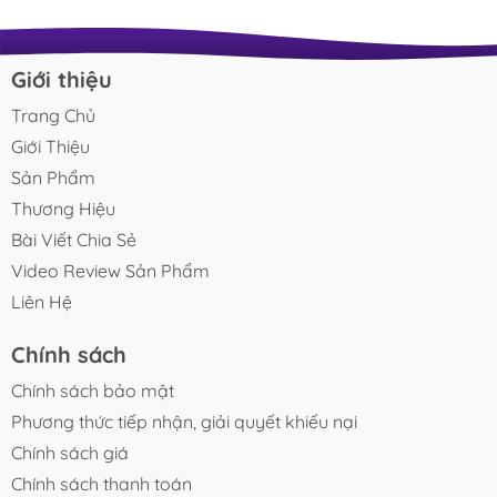
Giới thiệu
Trang Chủ
Giới Thiệu
Sản Phẩm
Thương Hiệu
Bài Viết Chia Sẻ
Video Review Sản Phẩm
Liên Hệ
Chính sách
Chính sách bảo mật
Phương thức tiếp nhận, giải quyết khiếu nại
Chính sách giá
Chính sách thanh toán