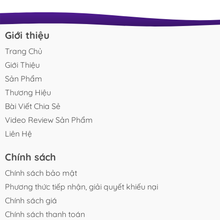
Giới thiệu
Trang Chủ
Giới Thiệu
Sản Phẩm
Thương Hiệu
Bài Viết Chia Sẻ
Video Review Sản Phẩm
Liên Hệ
Chính sách
Chính sách bảo mật
Phương thức tiếp nhận, giải quyết khiếu nại
Chính sách giá
Chính sách thanh toán