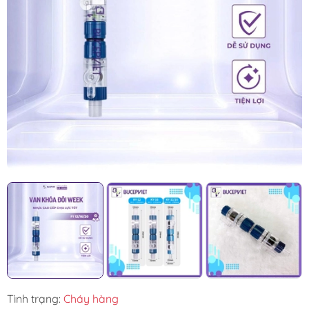
Tình trạng:
Cháy hàng