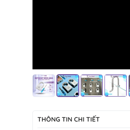
THÔNG TIN CHI TIẾT