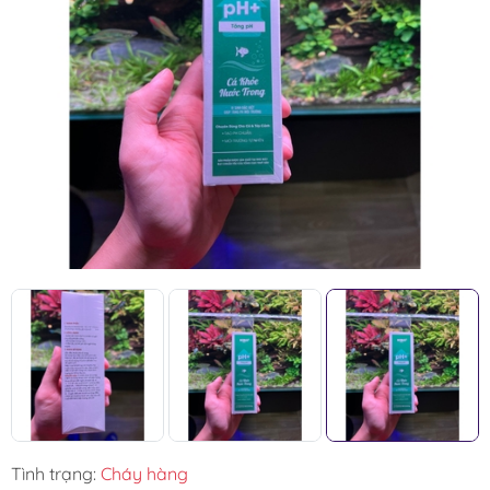
Tình trạng:
Cháy hàng