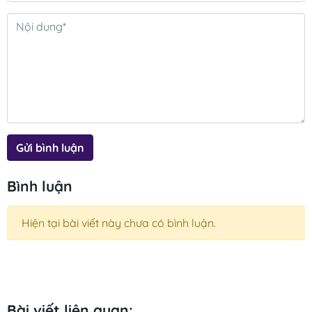
Gửi bình luận
Bình luận
Hiện tại bài viết này chưa có bình luận.
Bài viết liên quan: