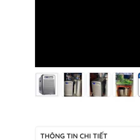
THÔNG TIN CHI TIẾT