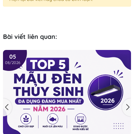
Bài viết liên quan:
05
08/2026